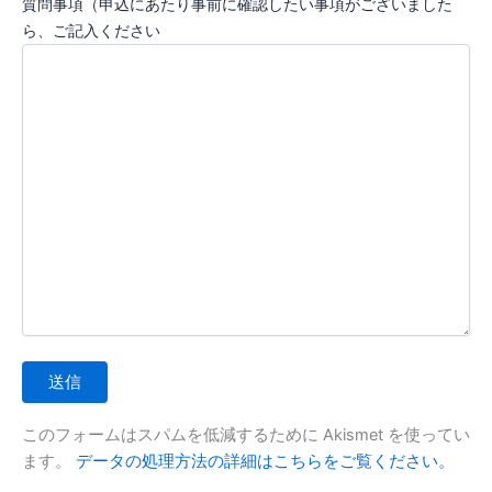
質問事項（申込にあたり事前に確認したい事項がございました
ら、ご記入ください
このフォームはスパムを低減するために Akismet を使ってい
ます。
データの処理方法の詳細はこちらをご覧ください。